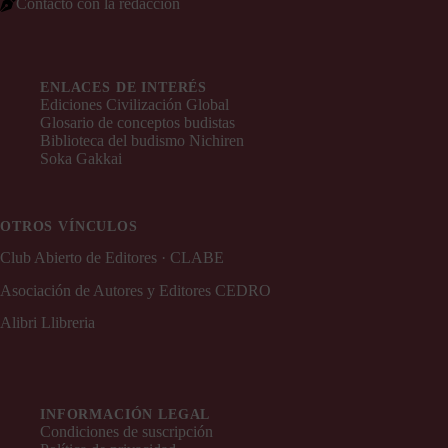
Contacto con la redacción
ENLACES DE INTERÉS
Ediciones Civilización Global
Glosario de conceptos budistas
Biblioteca del budismo Nichiren
Soka Gakkai
OTROS VÍNCULOS
Club Abierto de Editores · CLABE
Asociación de Autores y Editores CEDRO
Alibri Llibreria
INFORMACIÓN LEGAL
Condiciones de suscripción